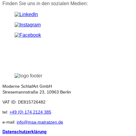
Finden Sie uns in den sozialen Medien:
Moderne SchlafArt GmbH
Stresemannstraße 23, 10963 Berlin
VAT ID: DE815726482
tel:
+49 (0) 174 2124 385
e-mail:
info@msa-matratzen.de
Datenschutzerklärung