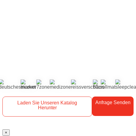
Anfrage Senden
Laden Sie Unseren Katalog
Herunter
×