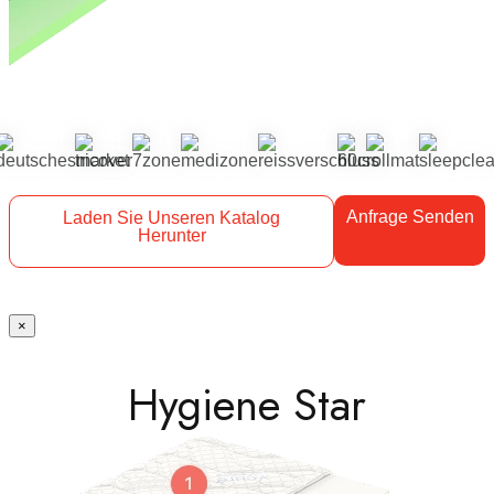
Anfrage Senden
Laden Sie Unseren Katalog
Herunter
×
Hygiene Star