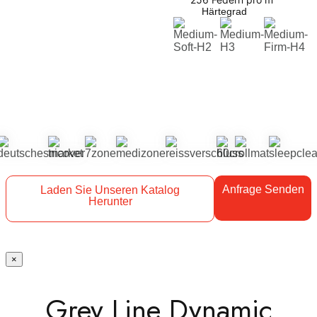
Härtegrad
Anfrage Senden
Laden Sie Unseren Katalog
Herunter
×
Grey Line Dynamic