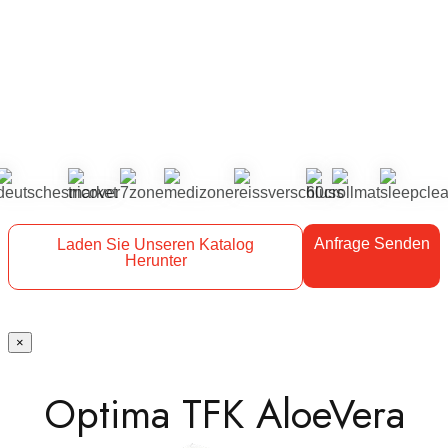
Anfrage Senden
Laden Sie Unseren Katalog
Herunter
×
Optima TFK AloeVera