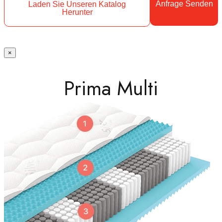
Anfrage Senden
Laden Sie Unseren Katalog
Herunter
×
Prima Multi