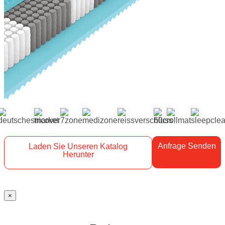
Anfrage Senden
Laden Sie Unseren Katalog
Herunter
×