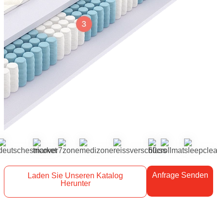
Anfrage Senden
Laden Sie Unseren Katalog
Herunter